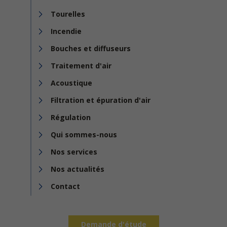
Tourelles
Incendie
Bouches et diffuseurs
Traitement d'air
Acoustique
Filtration et épuration d'air
Régulation
Qui sommes-nous
Nos services
Nos actualités
Contact
Demande d'étude