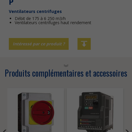
P
Ventilateurs centrifuges
Débit de 175 à 6 250 m3/h
Ventilateurs centrifuges haut rendement
Intéressé par ce produit ?
Produits complémentaires et accessoires