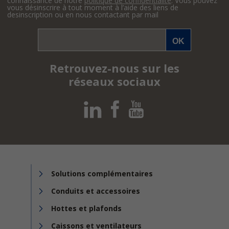
connaissance de notre
politique de confidentialité
. Vous pouvez
vous désinscrire à tout moment à l’aide des liens de
desinscription ou en nous contactant par mail
Retrouvez-nous sur les
réseaux sociaux
Solutions complémentaires
Conduits et accessoires
Hottes et plafonds
Caissons et ventilateurs