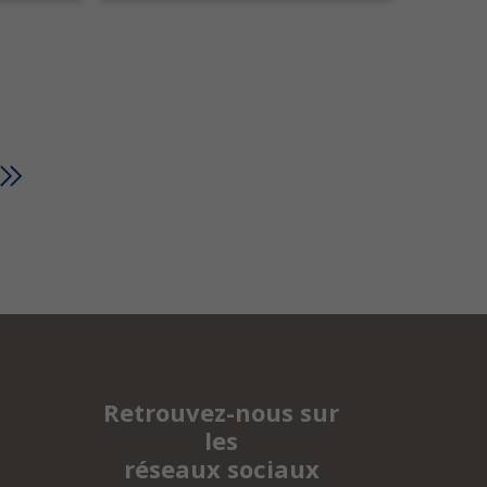
Retrouvez-nous sur
les
réseaux sociaux