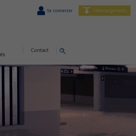
Se connecter
Téléchargements
Contact
tés