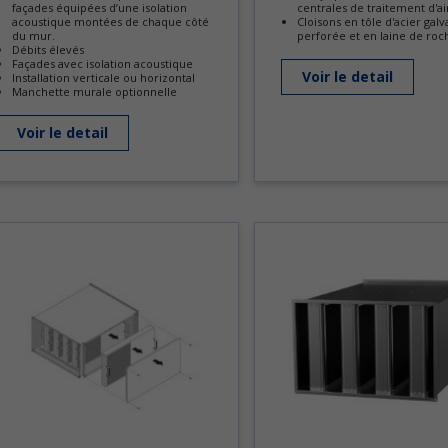
façades équipées d’une isolation
centrales de traitement d'ai
acoustique montées de chaque côté
Cloisons en tôle d'acier gal
du mur.
perforée et en laine de roc
Débits élevés
Façades avec isolation acoustique
Voir le detail
Installation verticale ou horizontal
Manchette murale optionnelle
Voir le detail