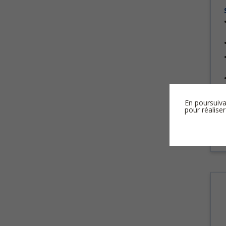
En poursuiva
pour réaliser