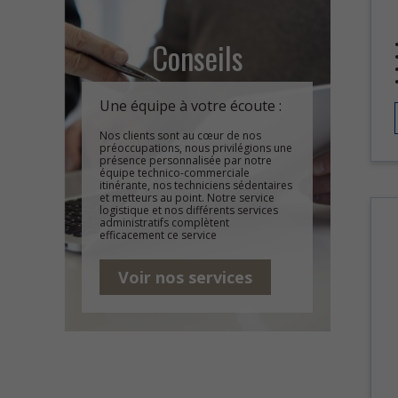
Conseils
Une équipe à votre écoute :
Nos clients sont au cœur de nos
préoccupations, nous privilégions une
présence personnalisée par notre
équipe technico-commerciale
itinérante, nos techniciens sédentaires
et metteurs au point. Notre service
logistique et nos différents services
administratifs complètent
efficacement ce service
Voir nos services