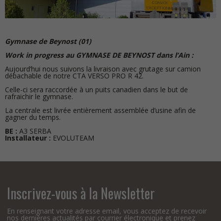
Gymnase de Beynost (01)
Work in progress au GYMNASE DE BEYNOST dans l’Ain :
Aujourd’hui nous suivons la livraison avec grutage sur camion
débachable de notre CTA VERSO PRO R 42.
Celle-ci sera raccordée à un puits canadien dans le but de
rafraichir le gymnase.
La centrale est livrée entièrement assemblée d’usine afin de
gagner du temps.
BE :
A3 SERBA
Installateur :
EVOLUTEAM
Inscrivez-vous à la Newsletter
En renseignant votre adresse email, vous acceptez de recevoir
nos dernières actualités par courrier électronique et prenez