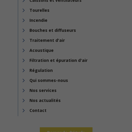
Caissons et ventilateurs
Tourelles
Incendie
Bouches et diffuseurs
Traitement d'air
Acoustique
Filtration et épuration d'air
Régulation
Qui sommes-nous
Nos services
Nos actualités
Contact