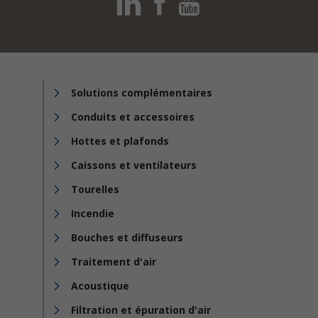
Solutions complémentaires
Conduits et accessoires
Hottes et plafonds
Caissons et ventilateurs
Tourelles
Incendie
Bouches et diffuseurs
Traitement d'air
Acoustique
Filtration et épuration d'air