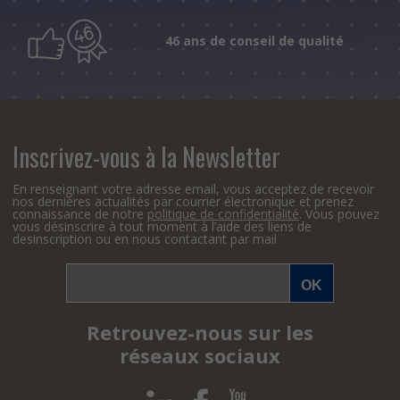
46 ans de conseil de qualité
Inscrivez-vous à la Newsletter
En renseignant votre adresse email, vous acceptez de recevoir
nos dernières actualités par courrier électronique et prenez
connaissance de notre
politique de confidentialité
. Vous pouvez
vous désinscrire à tout moment à l’aide des liens de
desinscription ou en nous contactant par mail
Retrouvez-nous sur les
réseaux sociaux