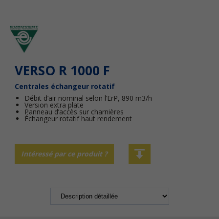
VERSO R 1000 F
Centrales échangeur rotatif
Débit d’air nominal selon l’ErP, 890 m3/h
Version extra plate
Panneau d’accès sur charnières
Échangeur rotatif haut rendement
Intéressé par ce produit ?