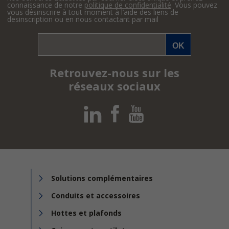
connaissance de notre
politique de confidentialité
. Vous pouvez
vous désinscrire à tout moment à l’aide des liens de
desinscription ou en nous contactant par mail
Retrouvez-nous sur les
réseaux sociaux
Solutions complémentaires
Conduits et accessoires
Hottes et plafonds