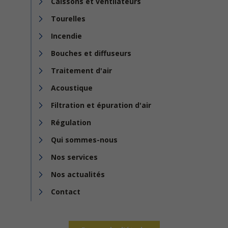
Caissons et ventilateurs
Tourelles
Incendie
Bouches et diffuseurs
Traitement d'air
Acoustique
Filtration et épuration d'air
Régulation
Qui sommes-nous
Nos services
Nos actualités
Contact