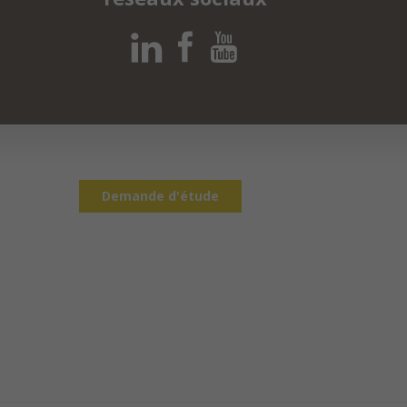
Demande d'étude