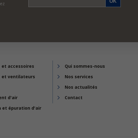
vez
 et accessoires
Qui sommes-nous
 et ventilateurs
Nos services
Nos actualités
nt d'air
Contact
n et épuration d'air