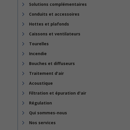
Solutions complémentaires
Conduits et accessoires
Hottes et plafonds
Caissons et ventilateurs
Tourelles
Incendie
Bouches et diffuseurs
Traitement d'air
Acoustique
Filtration et épuration d'air
Régulation
Qui sommes-nous
Nos services