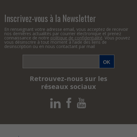
Inscrivez-vous à la Newsletter
En renseignant votre adresse email, vous acceptez de recevoir
nos dernières actualités par courrier électronique et prenez
connaissance de notre
politique de confidentialité
. Vous pouvez
vous désinscrire à tout moment à l’aide des liens de
desinscription ou en nous contactant par mail
Retrouvez-nous sur les
réseaux sociaux