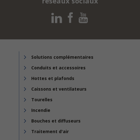
réseaux sociaux
Solutions complémentaires
Conduits et accessoires
Hottes et plafonds
Caissons et ventilateurs
Tourelles
Incendie
Bouches et diffuseurs
Traitement d'air