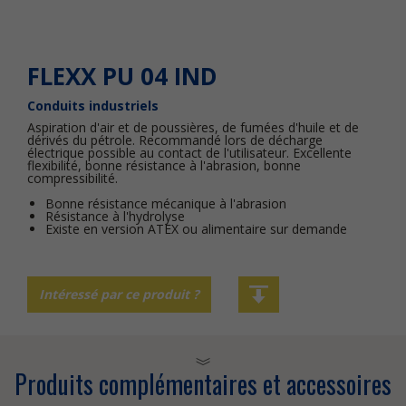
FLEXX PU 04 IND
Conduits industriels
Aspiration d'air et de poussières, de fumées d'huile et de
dérivés du pétrole. Recommandé lors de décharge
électrique possible au contact de l'utilisateur. Excellente
flexibilité, bonne résistance à l'abrasion, bonne
compressibilité.
Bonne résistance mécanique à l'abrasion
Résistance à l'hydrolyse
Existe en version ATEX ou alimentaire sur demande
Intéressé par ce produit ?
Produits complémentaires et accessoires