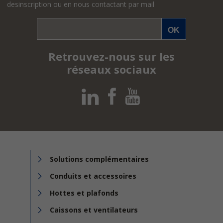
desinscription ou en nous contactant par mail
Retrouvez-nous sur les
réseaux sociaux
Solutions complémentaires
Conduits et accessoires
Hottes et plafonds
Caissons et ventilateurs