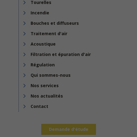
Tourelles
Incendie
Bouches et diffuseurs
Traitement d'air
Acoustique
Filtration et épuration d'air
Régulation
Qui sommes-nous
Nos services
Nos actualités
Contact
Demande d'étude