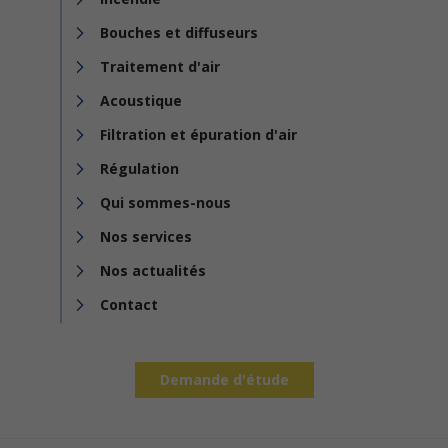
Bouches et diffuseurs
Traitement d'air
Acoustique
Filtration et épuration d'air
Régulation
Qui sommes-nous
Nos services
Nos actualités
Contact
Demande d'étude