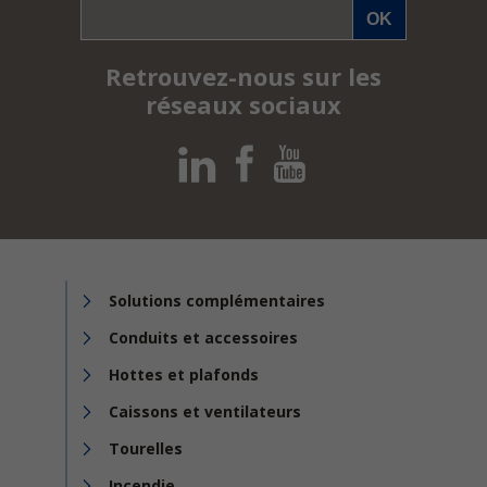
Retrouvez-nous sur les
réseaux sociaux
Solutions complémentaires
Conduits et accessoires
Hottes et plafonds
Caissons et ventilateurs
Tourelles
Incendie