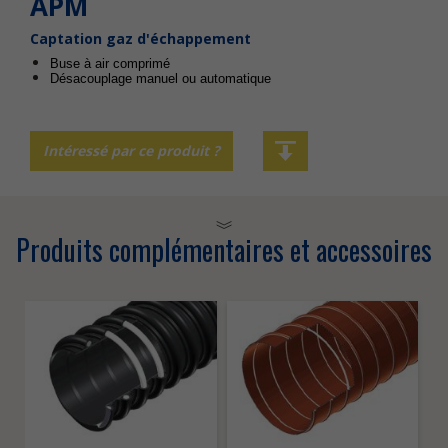
APM
Captation gaz d'échappement
Buse à air comprimé
Désacouplage manuel ou automatique
Intéressé par ce produit ?
Produits complémentaires et accessoires