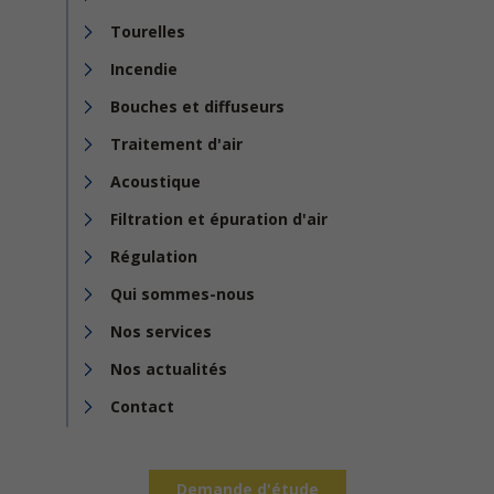
Tourelles
Incendie
Bouches et diffuseurs
Traitement d'air
Acoustique
Filtration et épuration d'air
Régulation
Qui sommes-nous
Nos services
Nos actualités
Contact
Demande d'étude