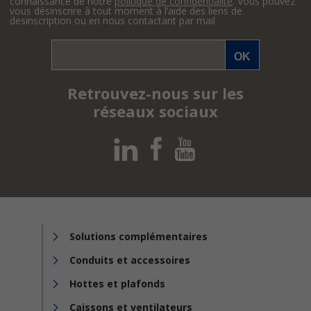
connaissance de notre
politique de confidentialité
. Vous pouvez
vous désinscrire à tout moment à l’aide des liens de
desinscription ou en nous contactant par mail
Retrouvez-nous sur les
réseaux sociaux
Solutions complémentaires
Conduits et accessoires
Hottes et plafonds
Caissons et ventilateurs