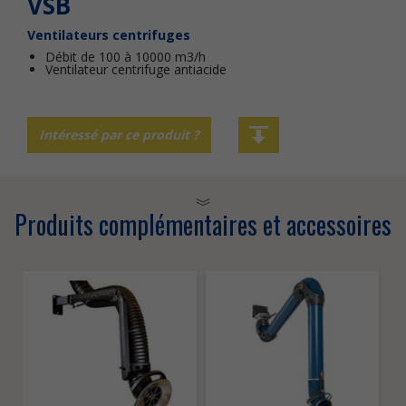
VSB
Ventilateurs centrifuges
Débit de 100 à 10000 m3/h
Ventilateur centrifuge antiacide
Intéressé par ce produit ?
Produits complémentaires et accessoires