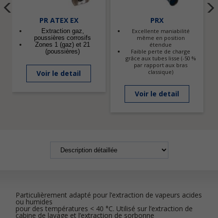
PR ATEX EX
PRX
Extraction gaz,
Excellente maniabilité
poussières corrosifs
même en position
Zones 1 (gaz) et 21
étendue
(poussières)
Faible perte de charge
grâce aux tubes lisse (-50 %
par rapport aux bras
classique)
Voir le detail
Voir le detail
Particulièrement adapté pour l’extraction de vapeurs acides
ou humides
pour des températures < 40 °C. Utilisé sur l’extraction de
cabine de lavage et l’extraction de sorbonne