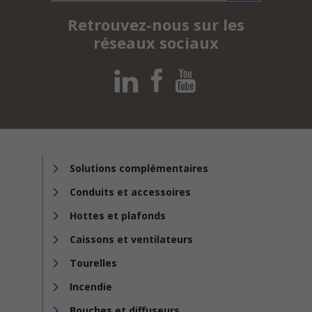
Retrouvez-nous sur les
réseaux sociaux
Solutions complémentaires
Conduits et accessoires
Hottes et plafonds
Caissons et ventilateurs
Tourelles
Incendie
Bouches et diffuseurs