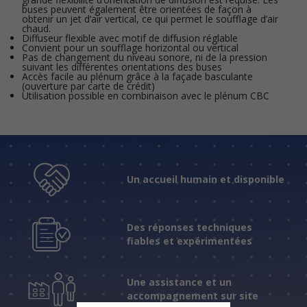
buses peuvent également être orientées de façon à
obtenir un jet d’air vertical, ce qui permet le soufflage d’air
chaud.
Diffuseur flexible avec motif de diffusion réglable
Convient pour un soufflage horizontal ou vertical
Pas de changement du niveau sonore, ni de la pression
suivant les différentes orientations des buses
Accès facile au plénum grâce à la façade basculante
(ouverture par carte de crédit)
Utilisation possible en combinaison avec le plénum CBC
Un accueil humain et disponible
Des réponses techniques
fiables et expérimentées
Une assistance et un
accompagnement sur site