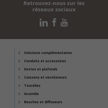
Retrouvez-nous sur les
réseaux sociaux
Solutions complémentaires
Conduits et accessoires
Hottes et plafonds
Caissons et ventilateurs
Tourelles
Incendie
Bouches et diffuseurs